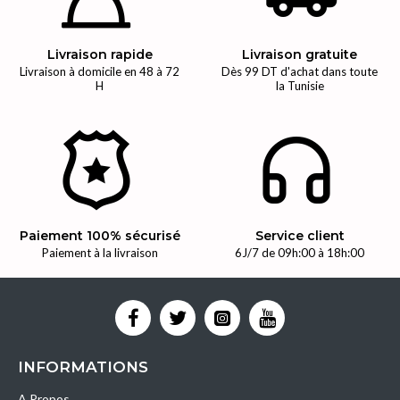
Livraison rapide
Livraison gratuite
Livraison à domicile en 48 à 72
Dès 99 DT d'achat dans toute
H
la Tunisie
Paiement 100% sécurisé
Service client
Paiement à la livraison
6J/7 de 09h:00 à 18h:00
INFORMATIONS
A Propos