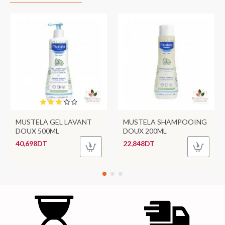
MUSTELA GEL LAVANT
MUSTELA SHAMPOOING
DOUX 500ML
DOUX 200ML
40,698DT
22,848DT