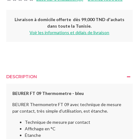
Livraison à domicile offerte dès 99,000 TND d'achats
dans toute la Tunisie.
Voir les informations et délais de livraison
DESCRIPTION
BEURER FT 09 Thermometre - bleu
BEURER Thermometre FT 09 avec technique de mesure
par contact, très simple d'utilisation, est étanche.
Technique de mesure par contact
Affichage en °C
Étanche