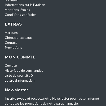
Informations sur la livraison
Mentions légales
Conditions générales
EXTRAS
Marques
Chèques-cadeaux
Contact
Promotions
MON COMPTE
Compte
Historique de commandes
Liste de souhaits 0
Lettre d’information
Newsletter
Inscrivez-vous et recevez notre Newsletter pour rester informé
de toutes les promotions de notre parapharmacie.