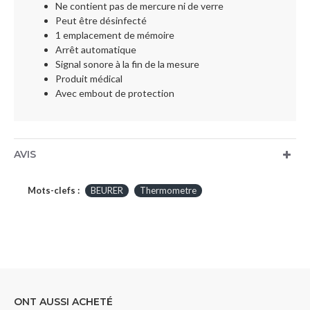
Ne contient pas de mercure ni de verre
Peut être désinfecté
1 emplacement de mémoire
Arrêt automatique
Signal sonore à la fin de la mesure
Produit médical
Avec embout de protection
AVIS
Mots-clefs :
BEURER
Thermometre
ONT AUSSI ACHETÉ