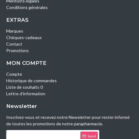
Mentions légales
Conditions générales
EXTRAS
Marques
Chèques-cadeaux
Contact
Promotions
MON COMPTE
Compte
Historique de commandes
Liste de souhaits 0
Lettre d’information
Newsletter
Inscrivez-vous et recevez notre Newsletter pour rester informé
de toutes les promotions de notre parapharmacie.
Send