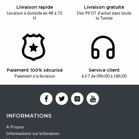
Livraison rapide
Livraison gratuite
Livraison à domicile en 48 à 72
Dès 99 DT d'achat dans toute
H
la Tunisie
Paiement 100% sécurisé
Service client
Paiement à la livraison
6J/7 de 09h:00 à 18h:00
INFORMATIONS
A Propos
Informations sur la livraison