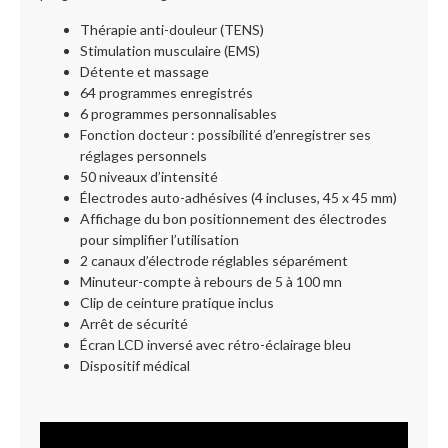
Thérapie anti-douleur (TENS)
Stimulation musculaire (EMS)
Détente et massage
64 programmes enregistrés
6 programmes personnalisables
Fonction docteur : possibilité d’enregistrer ses
réglages personnels
50 niveaux d’intensité
Électrodes auto-adhésives (4 incluses, 45 x 45 mm)
Affichage du bon positionnement des électrodes
pour simplifier l’utilisation
2 canaux d’électrode réglables séparément
Minuteur-compte à rebours de 5 à 100 mn
Clip de ceinture pratique inclus
Arrêt de sécurité
Écran LCD inversé avec rétro-éclairage bleu
Dispositif médical