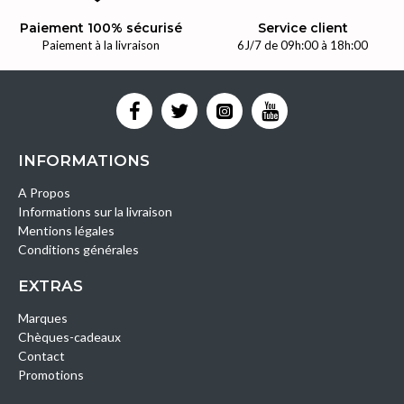
Paiement 100% sécurisé
Service client
Paiement à la livraison
6J/7 de 09h:00 à 18h:00
INFORMATIONS
A Propos
Informations sur la livraison
Mentions légales
Conditions générales
EXTRAS
Marques
Chèques-cadeaux
Contact
Promotions