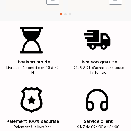
Livraison rapide
Livraison gratuite
Livraison à domicile en 48 à 72
Dès 99 DT d'achat dans toute
H
la Tunisie
Paiement 100% sécurisé
Service client
Paiement à la livraison
6J/7 de 09h:00 à 18h:00