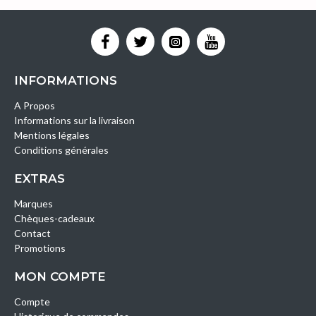
INFORMATIONS
A Propos
Informations sur la livraison
Mentions légales
Conditions générales
EXTRAS
Marques
Chèques-cadeaux
Contact
Promotions
MON COMPTE
Compte