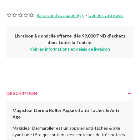
Basé sur 0 évaluation(s).
-
Donnez votre avis
Livraison à domicile offerte dès 99,000 TND d'achats
dans toute la Tunisie.
Voir les informations et délais de livraison
DESCRIPTION
Magiclear Derma Roller Appareil anti Taches & Anti
Age
Magiclear Dermaroller est un appareil anti-tâches & âge
ayant une tête qui contient des centaines de très petites