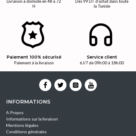
Livraison à domicile en 48 à 72
Dès 99 DT d'achat dans toute
H
la Tunisie
Paiement 100% sécurisé
Service client
Paiement à la livraison
6J/7 de 09h:00 à 18h:00
INFORMATIONS
A Propos
Informations sur la livraison
Mentions légales
Conditions générales