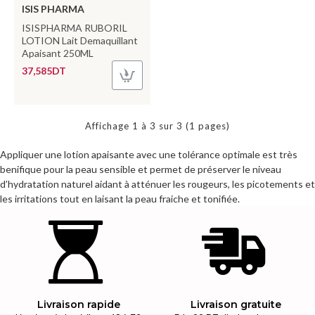
ISIS PHARMA
ISISPHARMA RUBORIL
LOTION Lait Demaquillant
Apaisant 250ML
37,585DT
Affichage 1 à 3 sur 3 (1 pages)
Appliquer une lotion apaisante avec une tolérance optimale est très
benifique pour la peau sensible et permet de préserver le niveau
d’hydratation naturel aidant à atténuer les rougeurs, les picotements et
les irritations tout en laisant la peau fraiche et tonifiée.
Livraison rapide
Livraison gratuite