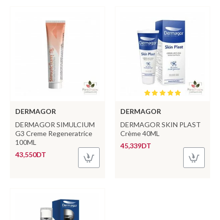
DERMAGOR
DERMAGOR
DERMAGOR SIMULCIUM
DERMAGOR SKIN PLAST
G3 Creme Regeneratrice
Crème 40ML
100ML
45,339DT
43,550DT