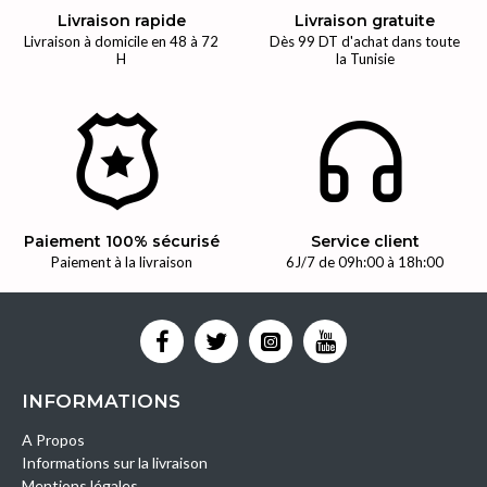
Livraison rapide
Livraison gratuite
Livraison à domicile en 48 à 72
Dès 99 DT d'achat dans toute
H
la Tunisie
Paiement 100% sécurisé
Service client
Paiement à la livraison
6J/7 de 09h:00 à 18h:00
INFORMATIONS
A Propos
Informations sur la livraison
Mentions légales