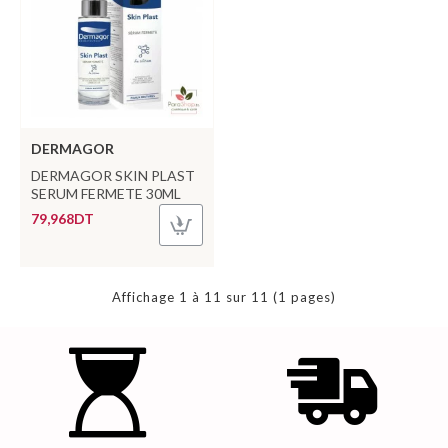
DERMAGOR
DERMAGOR SKIN PLAST
SERUM FERMETE 30ML
79,968DT
Affichage 1 à 11 sur 11 (1 pages)