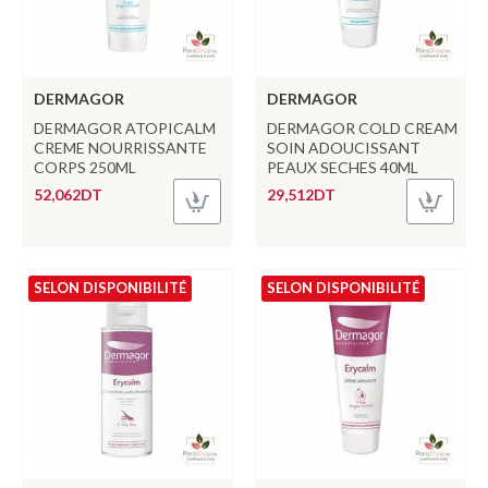
DERMAGOR
DERMAGOR
DERMAGOR ATOPICALM
DERMAGOR COLD CREAM
CREME NOURRISSANTE
SOIN ADOUCISSANT
CORPS 250ML
PEAUX SECHES 40ML
52,062DT
29,512DT
SELON DISPONIBILITÉ
SELON DISPONIBILITÉ