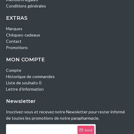
Conditions générales
EXTRAS
Marques
Chèques-cadeaux
Contact
Promotions
MON COMPTE
Compte
Historique de commandes
Liste de souhaits 0
Lettre d’information
Newsletter
Inscrivez-vous et recevez notre Newsletter pour rester informé
de toutes les promotions de notre parapharmacie.
Send