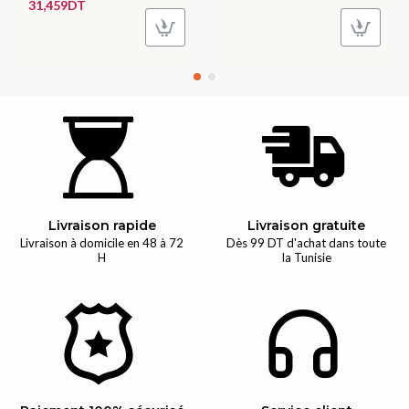
31,459DT
Livraison rapide
Livraison gratuite
Livraison à domicile en 48 à 72
Dès 99 DT d'achat dans toute
H
la Tunisie