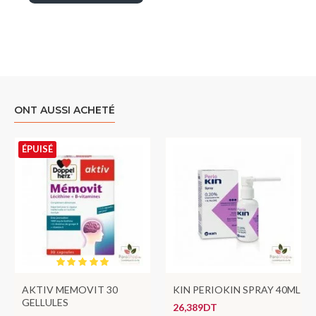
ONT AUSSI ACHETÉ
ÉPUISÉ
AKTIV MEMOVIT 30
KIN PERIOKIN SPRAY 40ML
GELLULES
26,389DT