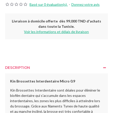
Basé sur 0 évaluation(s).
-
Donnez votre avis
Livraison à domicile offerte dès 99,000 TND d'achats
dans toute la Tunisie.
Voir les informations et délais de livraison
DESCRIPTION
Kin Brossettes Interdentaire Micro 0.9
Kin Brossettes Interdentaire sont déales pour éliminer le
biofilm dentaire qui s'accumule dans les espaces
interdentaires, les zones les plus difficiles à atteindre lors
du brossage. Grâce aux filaments Tynex de haute qualité
et au manche incliné, la brosse est très confortable à