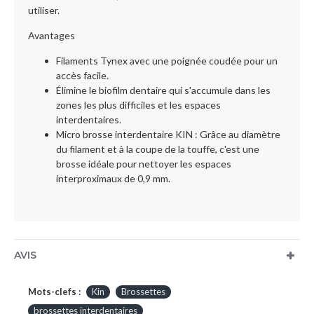
utiliser.
Avantages
Filaments Tynex avec une poignée coudée pour un
accès facile.
Élimine le biofilm dentaire qui s'accumule dans les
zones les plus difficiles et les espaces
interdentaires.
Micro brosse interdentaire KIN : Grâce au diamètre
du filament et à la coupe de la touffe, c'est une
brosse idéale pour nettoyer les espaces
interproximaux de 0,9 mm.
AVIS
Mots-clefs :
Kin
Brossettes
brossettes interdentaires