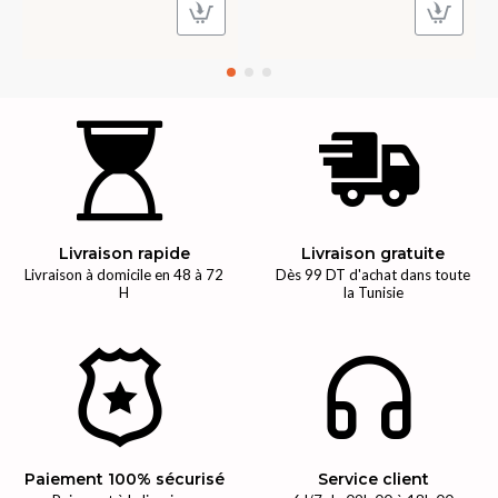
Livraison rapide
Livraison gratuite
Livraison à domicile en 48 à 72
Dès 99 DT d'achat dans toute
H
la Tunisie
Paiement 100% sécurisé
Service client