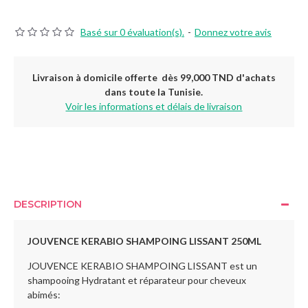
Basé sur 0 évaluation(s).
-
Donnez votre avis
Livraison à domicile offerte dès 99,000 TND d'achats
dans toute la Tunisie.
Voir les informations et délais de livraison
DESCRIPTION
JOUVENCE KERABIO SHAMPOING LISSANT 250ML
JOUVENCE KERABIO SHAMPOING LISSANT est un
shampooing Hydratant et réparateur pour cheveux
abimés: