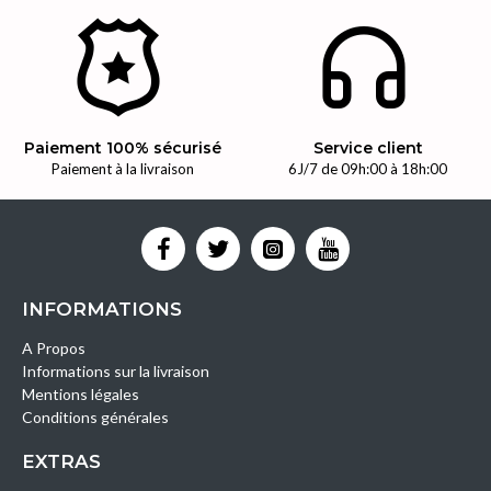
Paiement 100% sécurisé
Service client
Paiement à la livraison
6J/7 de 09h:00 à 18h:00
INFORMATIONS
A Propos
Informations sur la livraison
Mentions légales
Conditions générales
EXTRAS