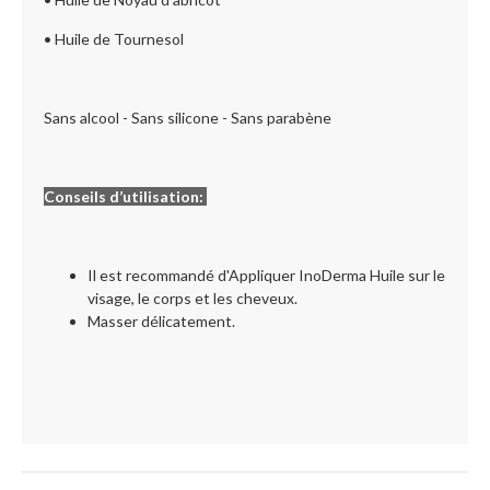
• Huile de Tournesol
Sans alcool - Sans silicone - Sans parabène
Conseils d’utilisation:
Il est recommandé d'Appliquer InoDerma Huile sur le
visage, le corps et les cheveux.
Masser délicatement.