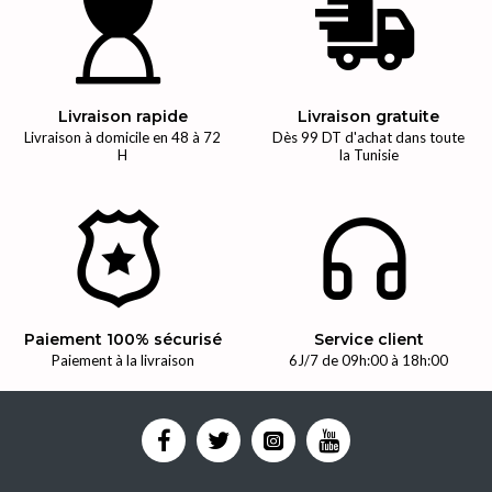
Livraison rapide
Livraison gratuite
Livraison à domicile en 48 à 72
Dès 99 DT d'achat dans toute
H
la Tunisie
Paiement 100% sécurisé
Service client
Paiement à la livraison
6J/7 de 09h:00 à 18h:00