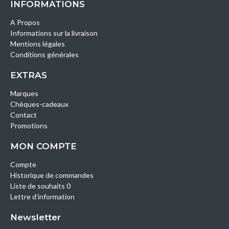
INFORMATIONS
A Propos
Informations sur la livraison
Mentions légales
Conditions générales
EXTRAS
Marques
Chèques-cadeaux
Contact
Promotions
MON COMPTE
Compte
Historique de commandes
Liste de souhaits 0
Lettre d’information
Newsletter