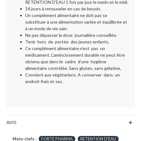
RETENTION D'EAU 1 fois par jour le matin et le midi.
14 jours à renouveler en cas de besoin.
Un complément alimentaire ne doit pas se
substituer à une alimentation variée et équilibrée et
à un mode de vie sain.
Ne pas dépasser la dose journalière conseillée.
Tenir hors de portée des jeunes enfants.
Ce complément alimentaire n’est pas un
médicament. L’amincissement durable ne peut être
obtenu que dans le cadre d’une hygiène
alimentaire contrôlée. Sans gluten, sans gélatine,
Convient aux végétariens. A conserver dans un
endroit frais et sec.
AVIS
Mots-clefs :
FORTE PHARMA
RETENTION D'EAU