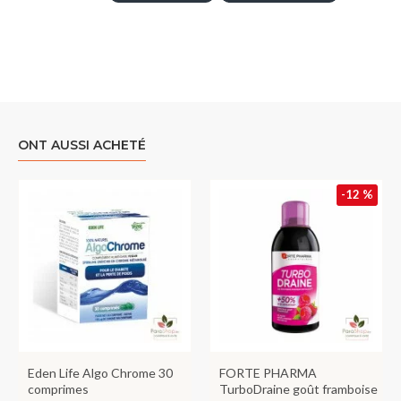
ONT AUSSI ACHETÉ
-12 %
Eden Life Algo Chrome 30
FORTE PHARMA
comprimes
TurboDraine goût framboise