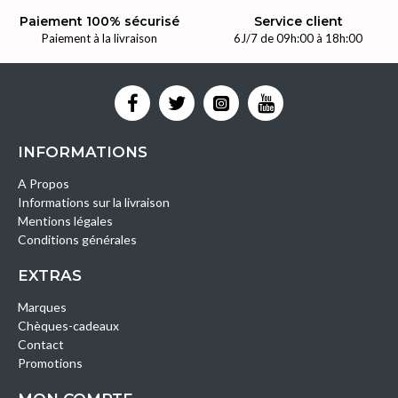
Paiement 100% sécurisé
Service client
Paiement à la livraison
6J/7 de 09h:00 à 18h:00
INFORMATIONS
A Propos
Informations sur la livraison
Mentions légales
Conditions générales
EXTRAS
Marques
Chèques-cadeaux
Contact
Promotions