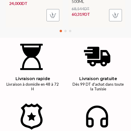
500ML
24,000DT
68,544DT
60,319DT
Livraison rapide
Livraison gratuite
Livraison à domicile en 48 à 72
Dès 99 DT d'achat dans toute
H
la Tunisie