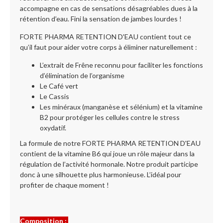
accompagne en cas de sensations désagréables dues à la
rétention d’eau. Fini la sensation de jambes lourdes !
FORTE PHARMA RETENTION D'EAU contient tout ce
qu’il faut pour aider votre corps à éliminer naturellement :
L’extrait de Frêne reconnu pour faciliter les fonctions
d’élimination de l’organisme
Le Café vert
Le Cassis
Les minéraux (manganèse et sélénium) et la vitamine
B2 pour protéger les cellules contre le stress
oxydatif.
La formule de notre FORTE PHARMA RETENTION D'EAU
contient de la vitamine B6 qui joue un rôle majeur dans la
régulation de l’activité hormonale. Notre produit participe
donc à une silhouette plus harmonieuse. L’idéal pour
profiter de chaque moment !
Composition :