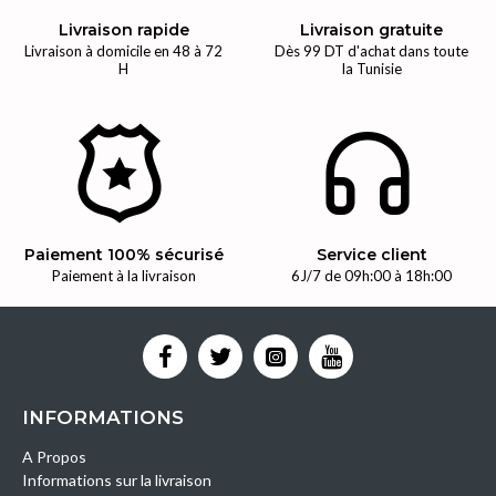
Livraison rapide
Livraison gratuite
Livraison à domicile en 48 à 72
Dès 99 DT d'achat dans toute
H
la Tunisie
Paiement 100% sécurisé
Service client
Paiement à la livraison
6J/7 de 09h:00 à 18h:00
INFORMATIONS
A Propos
Informations sur la livraison