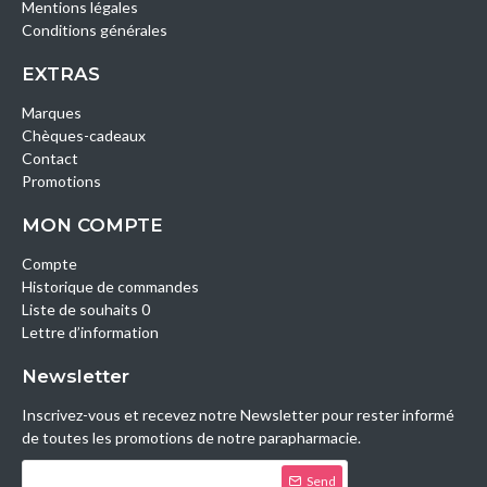
Mentions légales
Conditions générales
EXTRAS
Marques
Chèques-cadeaux
Contact
Promotions
MON COMPTE
Compte
Historique de commandes
Liste de souhaits 0
Lettre d’information
Newsletter
Inscrivez-vous et recevez notre Newsletter pour rester informé
de toutes les promotions de notre parapharmacie.
Send