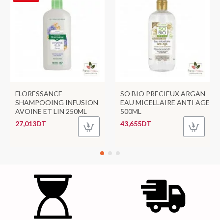
FLORESSANCE
SO BIO PRECIEUX ARGAN
SHAMPOOING INFUSION
EAU MICELLAIRE ANTI AGE
AVOINE ET LIN 250ML
500ML
27,013DT
43,655DT