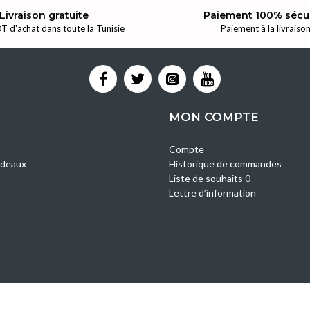
Livraison gratuite
Paiement 100% sécu
T d'achat dans toute la Tunisie
Paiement à la livraiso
MON COMPTE
Compte
deaux
Historique de commandes
Liste de souhaits 0
Lettre d’information