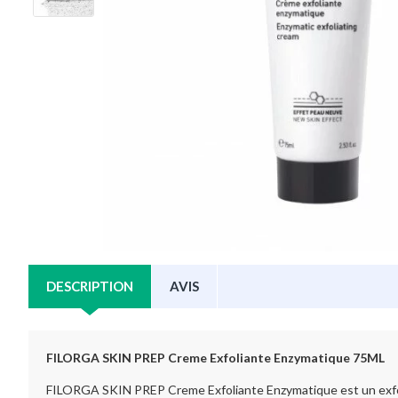
DESCRIPTION
AVIS
FILORGA SKIN PREP Creme Exfoliante Enzymatique 75ML
FILORGA SKIN PREP Creme Exfoliante Enzymatique est un exfolian