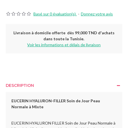
Basé sur 0 évaluation(s).
-
Donnez votre avis
Livraison à domicile offerte dès 99,000 TND d'achats
dans toute la Tunisie.
Voir les informations et délais de livraison
DESCRIPTION
EUCERIN HYALURON-FILLER Soin de Jour Peau
Normale à Mixte
EUCERIN HYALURON FILLER Soin de Jour Peau Normale à