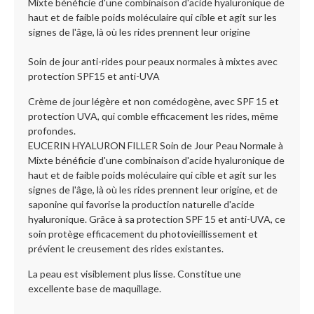
Mixte bénéficie d'une combinaison d'acide hyaluronique de
haut et de faible poids moléculaire qui cible et agit sur les
signes de l'âge, là où les rides prennent leur origine
Soin de jour anti-rides pour peaux normales à mixtes avec
protection SPF15 et anti-UVA
Crème de jour légère et non comédogène, avec SPF 15 et
protection UVA, qui comble efficacement les rides, même
profondes.
EUCERIN HYALURON FILLER Soin de Jour Peau Normale à
Mixte bénéficie d'une combinaison d'acide hyaluronique de
haut et de faible poids moléculaire qui cible et agit sur les
signes de l'âge, là où les rides prennent leur origine, et de
saponine qui favorise la production naturelle d'acide
hyaluronique. Grâce à sa protection SPF 15 et anti-UVA, ce
soin protège efficacement du photovieillissement et
prévient le creusement des rides existantes.
La peau est visiblement plus lisse. Constitue une
excellente base de maquillage.