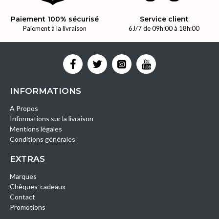
Paiement 100% sécurisé
Service client
Paiement à la livraison
6J/7 de 09h:00 à 18h:00
INFORMATIONS
A Propos
Informations sur la livraison
Mentions légales
Conditions générales
EXTRAS
Marques
Chèques-cadeaux
Contact
Promotions