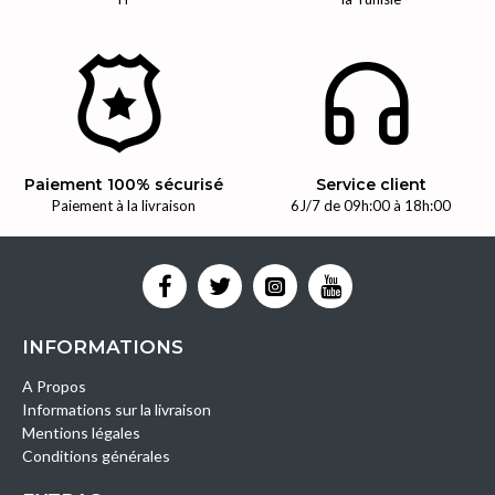
Paiement 100% sécurisé
Service client
Paiement à la livraison
6J/7 de 09h:00 à 18h:00
INFORMATIONS
A Propos
Informations sur la livraison
Mentions légales
Conditions générales