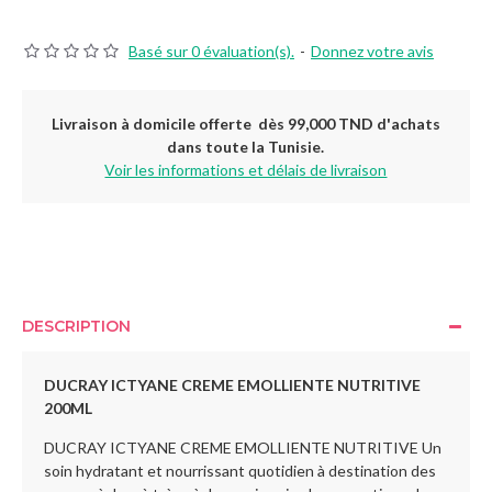
Basé sur 0 évaluation(s).
-
Donnez votre avis
Livraison à domicile offerte dès 99,000 TND d'achats
dans toute la Tunisie.
Voir les informations et délais de livraison
DESCRIPTION
DUCRAY ICTYANE CREME EMOLLIENTE NUTRITIVE
200ML
DUCRAY ICTYANE CREME EMOLLIENTE NUTRITIVE 
Un
soin hydratant et nourrissant quotidien à destination des