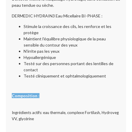
peau tendue ou sèche.
DERMEDIC HYDRAIN3 Eau Micellaire BI-PHASE :
Stimule la croissance des cils, les renforce et les
protège
Maintient l'équilibre physiologique de la peau
sensible du contour des yeux
N'irrite pas les yeux
Hypoallergénique
Testé sur des personnes portant des lentilles de
contact
Testé cliniquement et ophtalmologiquement
Composition :
Ingrédients actifs: eau thermale, complexe Fortilash, Hydroveg
VV, glycérine