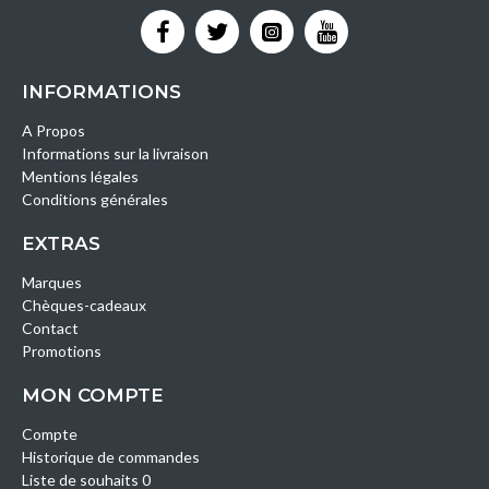
INFORMATIONS
A Propos
Informations sur la livraison
Mentions légales
Conditions générales
EXTRAS
Marques
Chèques-cadeaux
Contact
Promotions
MON COMPTE
Compte
Historique de commandes
Liste de souhaits 0