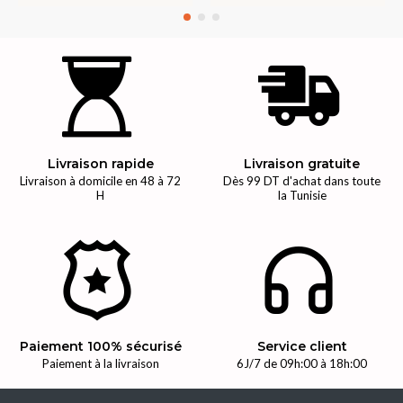
Livraison rapide
Livraison gratuite
Livraison à domicile en 48 à 72
Dès 99 DT d'achat dans toute
H
la Tunisie
Paiement 100% sécurisé
Service client
Paiement à la livraison
6J/7 de 09h:00 à 18h:00