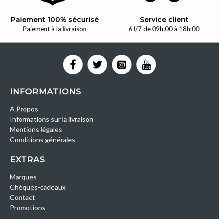
Paiement 100% sécurisé
Service client
Paiement à la livraison
6J/7 de 09h:00 à 18h:00
INFORMATIONS
A Propos
Informations sur la livraison
Mentions légales
Conditions générales
EXTRAS
Marques
Chèques-cadeaux
Contact
Promotions