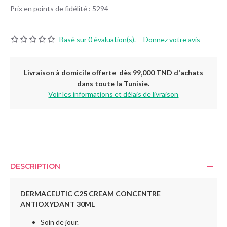
Prix en points de fidélité : 5294
Basé sur 0 évaluation(s).
-
Donnez votre avis
Livraison à domicile offerte dès 99,000 TND d'achats
dans toute la Tunisie.
Voir les informations et délais de livraison
DESCRIPTION
DERMACEUTIC C25 CREAM CONCENTRE
ANTIOXYDANT 30ML
Soin de jour.