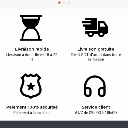
Livraison rapide
Livraison gratuite
Livraison à domicile en 48 à 72
Dès 99 DT d'achat dans toute
H
la Tunisie
Paiement 100% sécurisé
Service client
Paiement à la livraison
6J/7 de 09h:00 à 18h:00