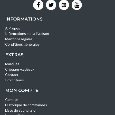
INFORMATIONS
A Propos
Informations sur la livraison
Mentions légales
Conditions générales
EXTRAS
Marques
Chèques-cadeaux
Contact
Promotions
MON COMPTE
Compte
Historique de commandes
Liste de souhaits 0