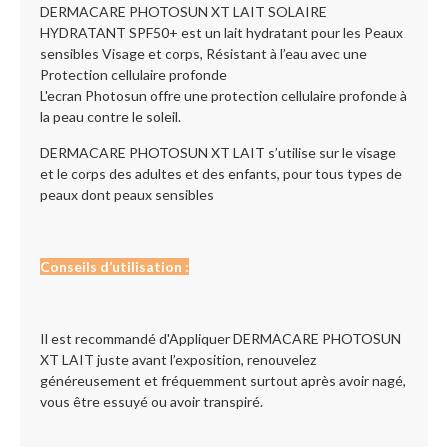
DERMACARE PHOTOSUN XT LAIT SOLAIRE
HYDRATANT SPF50+ est un lait hydratant pour les Peaux
sensibles Visage et corps, Résistant à l’eau avec une
Protection cellulaire profonde
L'ecran Photosun offre une protection cellulaire profonde à
la peau contre le soleil.
DERMACARE PHOTOSUN XT LAIT s’utilise sur le visage
et le corps des adultes et des enfants, pour tous types de
peaux dont peaux sensibles
Conseils d’utilisation :
Il est recommandé d'Appliquer DERMACARE PHOTOSUN
XT LAIT juste avant l’exposition, renouvelez
généreusement et fréquemment surtout après avoir nagé,
vous être essuyé ou avoir transpiré.