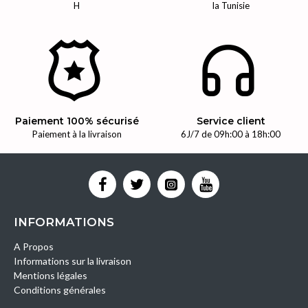
H
la Tunisie
Paiement 100% sécurisé
Service client
Paiement à la livraison
6J/7 de 09h:00 à 18h:00
INFORMATIONS
A Propos
Informations sur la livraison
Mentions légales
Conditions générales