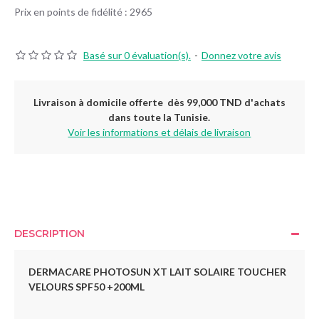
Prix en points de fidélité : 2965
Basé sur 0 évaluation(s).
-
Donnez votre avis
Livraison à domicile offerte dès 99,000 TND d'achats
dans toute la Tunisie.
Voir les informations et délais de livraison
DESCRIPTION
DERMACARE PHOTOSUN XT LAIT SOLAIRE TOUCHER
VELOURS SPF50 +200ML