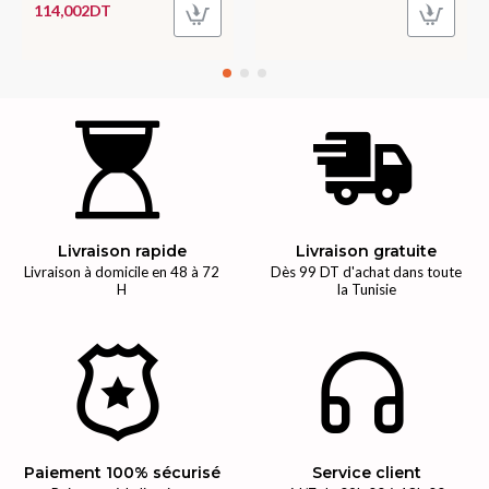
114,002DT
Livraison rapide
Livraison gratuite
Livraison à domicile en 48 à 72
Dès 99 DT d'achat dans toute
H
la Tunisie
Paiement 100% sécurisé
Service client