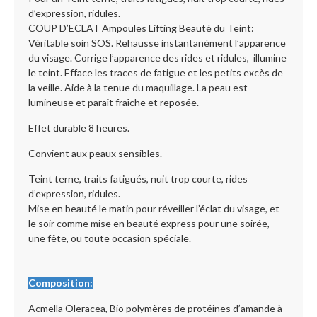
d’expression, ridules.
COUP D’ECLAT Ampoules Lifting Beauté du Teint:
Véritable soin SOS. Rehausse instantanément l’apparence
du visage. Corrige l’apparence des rides et ridules, illumine
le teint. Efface les traces de fatigue et les petits excès de
la veille. Aide à la tenue du maquillage. La peau est
lumineuse et paraît fraîche et reposée.
Effet durable 8 heures.
Convient aux peaux sensibles.
Teint terne, traits fatigués, nuit trop courte, rides
d’expression, ridules.
Mise en beauté le matin pour réveiller l’éclat du visage, et
le soir comme mise en beauté express pour une soirée,
une fête, ou toute occasion spéciale.
Composition:
Acmella Oleracea, Bio polymères de protéines d’amande à