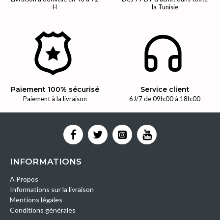
H
la Tunisie
Paiement 100% sécurisé
Service client
Paiement à la livraison
6J/7 de 09h:00 à 18h:00
INFORMATIONS
A Propos
Informations sur la livraison
Mentions légales
Conditions générales