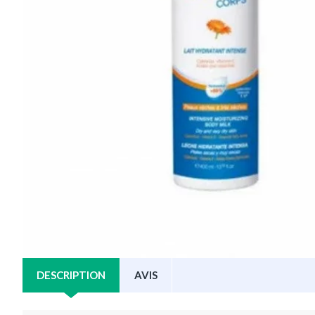
DESCRIPTION
AVIS