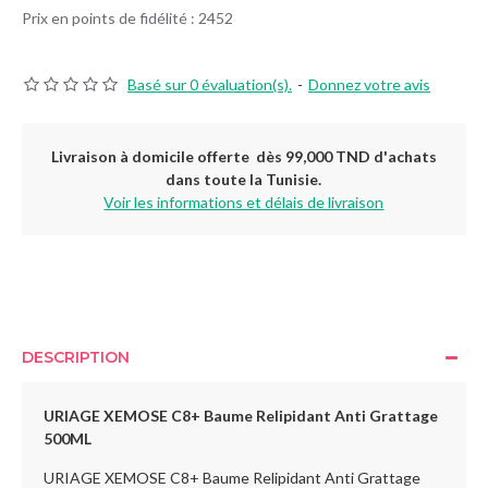
Prix en points de fidélité : 2452
Basé sur 0 évaluation(s).
-
Donnez votre avis
Livraison à domicile offerte dès 99,000 TND d'achats
dans toute la Tunisie.
Voir les informations et délais de livraison
DESCRIPTION
URIAGE XEMOSE C8+ Baume Relipidant Anti Grattage
500ML
URIAGE XEMOSE C8+ Baume Relipidant Anti Grattage