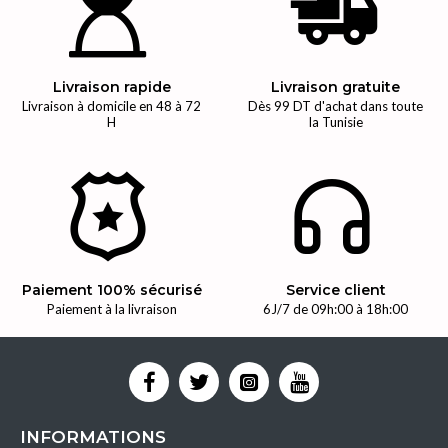
Livraison rapide
Livraison gratuite
Livraison à domicile en 48 à 72
Dès 99 DT d'achat dans toute
H
la Tunisie
Paiement 100% sécurisé
Service client
Paiement à la livraison
6J/7 de 09h:00 à 18h:00
INFORMATIONS