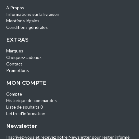
A Propos
Informations sur la livraison
Mentions légales
Conditions générales
EXTRAS
Marques
Chèques-cadeaux
Contact
Promotions
MON COMPTE
Compte
Historique de commandes
Liste de souhaits 0
Lettre d’information
Newsletter
Inscrivez-vous et recevez notre Newsletter pour rester informé