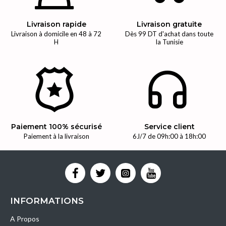
Livraison rapide
Livraison gratuite
Livraison à domicile en 48 à 72
Dès 99 DT d'achat dans toute
H
la Tunisie
Paiement 100% sécurisé
Service client
Paiement à la livraison
6J/7 de 09h:00 à 18h:00
INFORMATIONS
A Propos