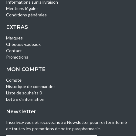
Informations sur la livraison
Mentions légales
Conditions générales
EXTRAS
Marques
Chèques-cadeaux
Contact
Promotions
MON COMPTE
Compte
Historique de commandes
Liste de souhaits 0
Lettre d’information
Newsletter
Inscrivez-vous et recevez notre Newsletter pour rester informé
de toutes les promotions de notre parapharmacie.