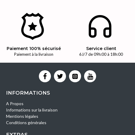
Paiement 100% sécurisé
Service client
Paiement à la livraison
6J/7 de 09h:00 à 18h:00
INFORMATIONS
A Propos
Informations sur la livraison
Mentions légales
Conditions générales
EXTRAS