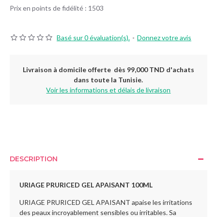
Prix en points de fidélité : 1503
Basé sur 0 évaluation(s).
-
Donnez votre avis
Livraison à domicile offerte dès 99,000 TND d'achats
dans toute la Tunisie.
Voir les informations et délais de livraison
DESCRIPTION
URIAGE PRURICED GEL APAISANT 100ML
URIAGE PRURICED GEL APAISANT apaise les irritations
des peaux incroyablement sensibles ou irritables. Sa