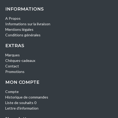
INFORMATIONS
A Propos
Informations sur la livraison
Mentions légales
Conditions générales
EXTRAS
Marques
Chèques-cadeaux
Contact
Promotions
MON COMPTE
Compte
Historique de commandes
Liste de souhaits 0
Lettre d’information