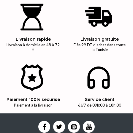
Livraison rapide
Livraison gratuite
Livraison à domicile en 48 à 72
Dès 99 DT d'achat dans toute
H
la Tunisie
Paiement 100% sécurisé
Service client
Paiement à la livraison
6J/7 de 09h:00 à 18h:00