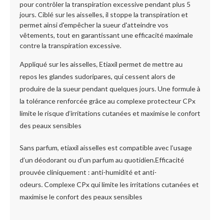
pour contrôler la transpiration excessive pendant plus 5
jours. Ciblé sur les aisselles, il stoppe la transpiration et
permet ainsi d'empêcher la sueur d'atteindre vos
vêtements, tout en garantissant une efficacité maximale
contre la transpiration excessive.
Appliqué sur les aisselles, Etiaxil permet de mettre au
repos les glandes sudoripares, qui cessent alors de
produire de la sueur pendant quelques jours. Une formule à
la tolérance renforcée grâce au complexe protecteur CPx
limite le risque d’irritations cutanées et maximise le confort
des peaux sensibles
Sans parfum, etiaxil aisselles est compatible avec l’usage
d’un déodorant ou d’un parfum au quotidien.
Efficacité
prouvée cliniquement : anti-humidité et anti-
odeurs.
Complexe CPx qui limite les irritations cutanées et
maximise le confort des peaux sensibles