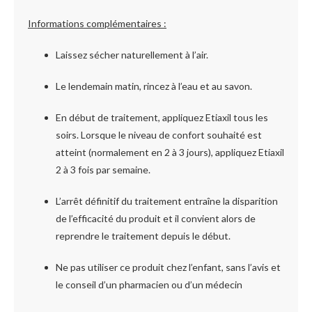
Informations complémentaires :
Laissez sécher naturellement à l’air.
Le lendemain matin, rincez à l’eau et au savon.
En début de traitement, appliquez Etiaxil tous les
soirs. Lorsque le niveau de confort souhaité est
atteint (normalement en 2 à 3 jours), appliquez Etiaxil
2 à 3 fois par semaine.
L’arrêt définitif du traitement entraîne la disparition
de l’efficacité du produit et il convient alors de
reprendre le traitement depuis le début.
Ne pas utiliser ce produit chez l’enfant, sans l’avis et
le conseil d’un pharmacien ou d’un médecin