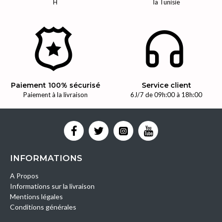
H
la Tunisie
Paiement 100% sécurisé
Service client
Paiement à la livraison
6J/7 de 09h:00 à 18h:00
INFORMATIONS
A Propos
Informations sur la livraison
Mentions légales
Conditions générales