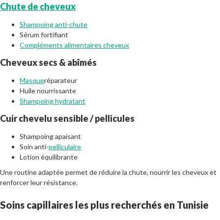
Chute de cheveux
Shampoing anti-chute
Sérum fortifiant
Compléments alimentaires cheveux
Cheveux secs & abîmés
Masque
réparateur
Huile nourrissante
Shampoing hydratant
Cuir chevelu sensible / pellicules
Shampoing apaisant
Soin anti-
pelliculaire
Lotion équilibrante
Une routine adaptée permet de réduire la chute, nourrir les cheveux et
renforcer leur résistance.
Soins capillaires les plus recherchés en Tunisie