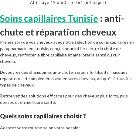
Affichage 49 à 60 sur 764 (64 pages)
Soins capillaires Tunisie
: anti-
chute et réparation cheveux
Prenez soin de vos cheveux avec notre sélection de soins capillaires en
parapharmacie en Tunisie, conçus pour lutter contre la chute de
cheveux, renforcer la fibre capillaire et améliorer la santé du cuir
chevelu.
Découvrez des shampoings anti-chute, sérums fortifiants, masques
réparateurs et compléments alimentaires cheveux, adaptés à tous les
types de cheveux.
Retrouvez des solutions efficaces pour des cheveux plus forts, plus
denses et en meilleure santé.
Quels soins capillaires choisir ?
Adaptez votre routine selon votre besoin :