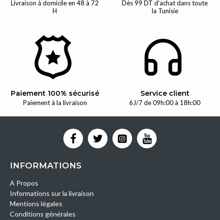
Livraison à domicile en 48 à 72
Dès 99 DT d'achat dans toute
H
la Tunisie
Paiement 100% sécurisé
Service client
Paiement à la livraison
6J/7 de 09h:00 à 18h:00
INFORMATIONS
A Propos
Informations sur la livraison
Mentions légales
Conditions générales