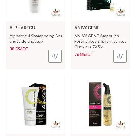
ALPHAREGUL
ANIVAGENE
Alpharegul Shampooing Anti
ANIVAGENE Ampoules
chute de cheveux
Fortifiantes & Energisantes
Cheveux 7X5ML
38,556DT
76,855DT