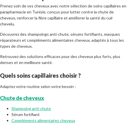
Prenez soin de vos cheveux avec notre sélection de soins capillaires en
parapharmacie en Tunisie, conçus pour lutter contre la chute de
cheveux, renforcer la fibre capillaire et améliorer la santé du cuir
chevelu.
Découvrez des shampoings anti-chute, sérums fortifiants, masques
réparateurs et compléments alimentaires cheveux, adaptés à tous les
types de cheveux.
Retrouvez des solutions efficaces pour des cheveux plus forts, plus
denses et en meilleure santé.
Quels soins capillaires choisir ?
Adaptez votre routine selon votre besoin :
Chute de cheveux
Shampoing anti-chute
Sérum fortifiant
Compléments alimentaires cheveux