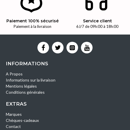
Paiement 100% sécurisé
Service client
Paiement à la livraison
6J/7 de 09h:00 à 18h:00
INFORMATIONS
A Propos
Informations sur la livraison
Mentions légales
Conditions générales
EXTRAS
Marques
Chèques-cadeaux
Contact