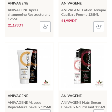
ANIVAGENE
ANIVAGENE
ANIVAGENE Apres
ANIVAGENE Lotion Tonique
shampooing Restructurant
Capillaire Femme 125ML
125ML
41,959DT
21,193DT
ANIVAGENE
ANIVAGENE
ANIVAGENE Masque
ANIVAGENE Nutri Serum
Réparateur Cheveux 125ML
Cheveux Nourrissant 125ML