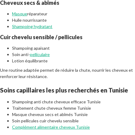
Cheveux secs & abîmés
Masque
réparateur
Huile nourrissante
Shampoing hydratant
Cuir chevelu sensible / pellicules
Shampoing apaisant
Soin anti-
pelliculaire
Lotion équilibrante
Une routine adaptée permet de réduire la chute, nourrir les cheveux et
renforcer leur résistance.
Soins capillaires les plus recherchés en Tunisie
Shampoing anti chute cheveux efficace Tunisie
Traitement chute cheveux femme Tunisie
Masque cheveux secs et abîmés Tunisie
Soin pellicules cuir chevelu sensible
Complément alimentaire cheveux Tunisie