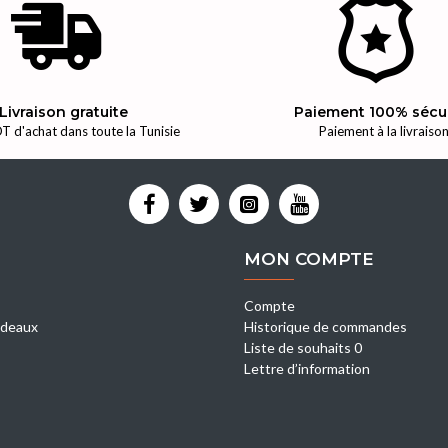
Livraison gratuite
Paiement 100% sécu
T d'achat dans toute la Tunisie
Paiement à la livraiso
MON COMPTE
Compte
deaux
Historique de commandes
Liste de souhaits 0
Lettre d’information