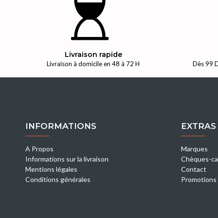
Livraison rapide
Livraison à domicile en 48 à 72 H
Dès 99 D
INFORMATIONS
EXTRAS
A Propos
Marques
Informations sur la livraison
Chèques-ca
Mentions légales
Contact
Conditions générales
Promotions