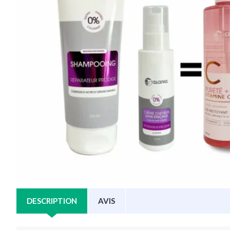
DESCRIPTION
AVIS