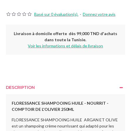
Basé sur 0 évaluation(s).
-
Donnez votre avis
Livraison à domicile offerte dès 99,000 TND d'achats
dans toute la Tunisie.
Voir les informations et délais de livraison
DESCRIPTION
FLORESSANCE SHAMPOOING HUILE - NOURRIT -
COMPTOIR DE L'OLIVIER 250ML
FLORESSANCE SHAMPOOING HUILE ARGAN ET OLIVE
est un shampoing crème nourrissant qui adapté pour les