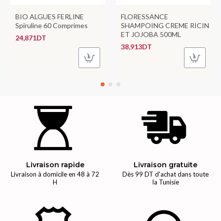
BIO ALGUES FERLINE
FLORESSANCE
Spiruline 60 Comprimes
SHAMPOING CREME RICIN
ET JOJOBA 500ML
24,871DT
38,913DT
Livraison rapide
Livraison gratuite
Livraison à domicile en 48 à 72
Dès 99 DT d'achat dans toute
H
la Tunisie