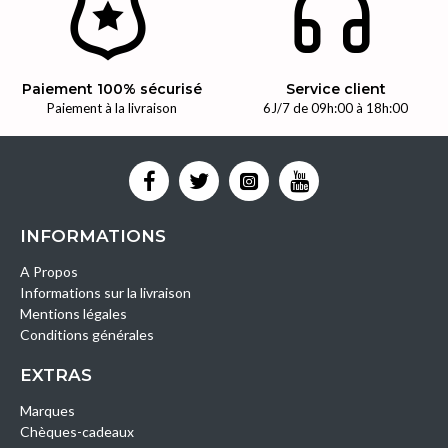
Paiement 100% sécurisé
Service client
Paiement à la livraison
6J/7 de 09h:00 à 18h:00
INFORMATIONS
A Propos
Informations sur la livraison
Mentions légales
Conditions générales
EXTRAS
Marques
Chèques-cadeaux