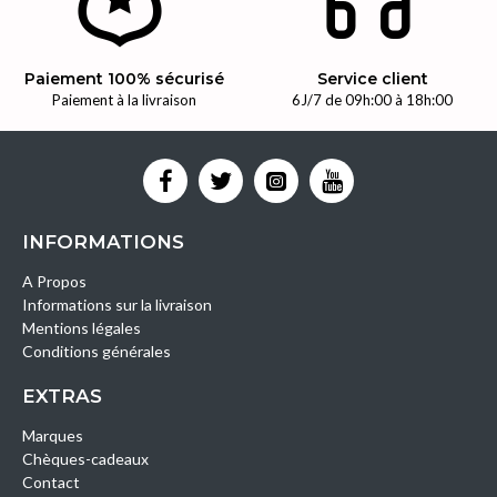
Paiement 100% sécurisé
Service client
Paiement à la livraison
6J/7 de 09h:00 à 18h:00
INFORMATIONS
A Propos
Informations sur la livraison
Mentions légales
Conditions générales
EXTRAS
Marques
Chèques-cadeaux
Contact