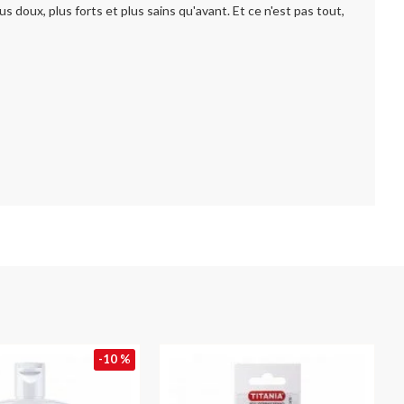
doux, plus forts et plus sains qu'avant. Et ce n'est pas tout,
-10 %