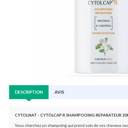
DESCRIPTION
AVIS
CYTOLNAT - CYTOLCAP R SHAMPOOING REPARATEUR 20
Vous cherchez un shampoing qui prend soin de vos cheveux secs