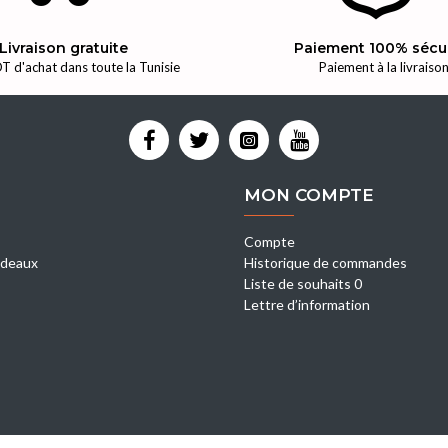
Livraison gratuite
Paiement 100% sécu
T d'achat dans toute la Tunisie
Paiement à la livraiso
MON COMPTE
Compte
deaux
Historique de commandes
Liste de souhaits 0
Lettre d’information