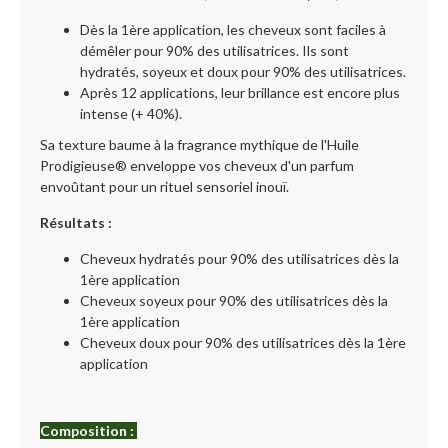
Dès la 1ère application, les cheveux sont faciles à
démêler pour 90% des utilisatrices. Ils sont
hydratés, soyeux et doux pour 90% des utilisatrices.
Après 12 applications, leur brillance est encore plus
intense (+ 40%).
Sa texture baume à la fragrance mythique de l'Huile
Prodigieuse® enveloppe vos cheveux d'un parfum
envoûtant pour un rituel sensoriel inouï.
Résultats :
Cheveux hydratés pour 90% des utilisatrices dès la
1ère application
Cheveux soyeux pour 90% des utilisatrices dès la
1ère application
Cheveux doux pour 90% des utilisatrices dès la 1ère
application
Composition :