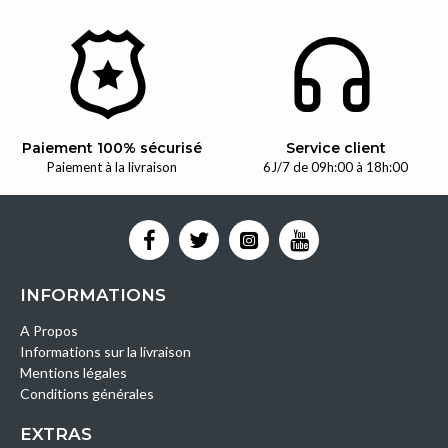
Paiement 100% sécurisé
Service client
Paiement à la livraison
6J/7 de 09h:00 à 18h:00
INFORMATIONS
A Propos
Informations sur la livraison
Mentions légales
Conditions générales
EXTRAS