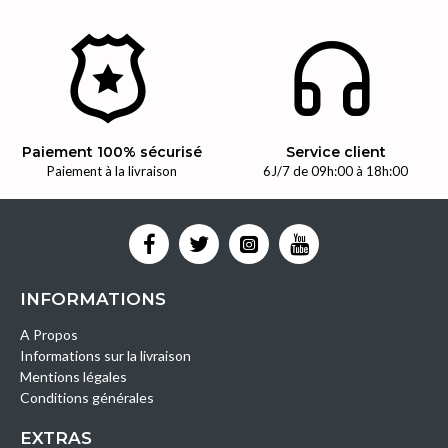
Paiement 100% sécurisé
Service client
Paiement à la livraison
6J/7 de 09h:00 à 18h:00
INFORMATIONS
A Propos
Informations sur la livraison
Mentions légales
Conditions générales
EXTRAS