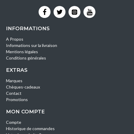
INFORMATIONS
A Propos
Informations sur la livraison
Mentions légales
Conditions générales
EXTRAS
Marques
Chèques-cadeaux
Contact
Promotions
MON COMPTE
Compte
Historique de commandes