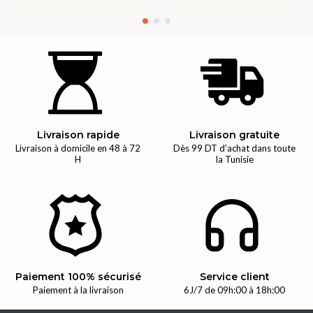
Livraison rapide
Livraison gratuite
Livraison à domicile en 48 à 72
Dès 99 DT d'achat dans toute
H
la Tunisie
Paiement 100% sécurisé
Service client
Paiement à la livraison
6J/7 de 09h:00 à 18h:00