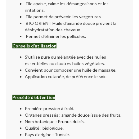
Elle apaise, calme les démangeaisons et les
irritations.
Elle permet de prévenir les vergetures.
BIO ORIENT Huile d'amande douce prévient la
déshydratation des cheveux.
Permet d'éliminer les pellicules.
Conseils d’utilisation
S’utilise pure ou mélangée avec des huiles
essentielles ou d’autres huiles végétales.
Convient pour composer une huile de massage.
Application cutanée, de préférence le soir.
Procédé d’obtention
Première pression à froid.
Organes pressés : amande douce issue des fruits.
Nom botanique : Prunus dulcis.
Qualité : biologique.
Pays d’origine : Tunisie.