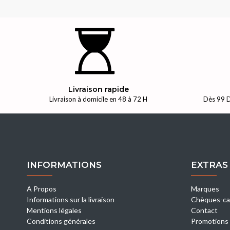
Livraison rapide
Livraison à domicile en 48 à 72 H
Dès 99 D
INFORMATIONS
EXTRAS
A Propos
Marques
Informations sur la livraison
Chèques-ca
Mentions légales
Contact
Conditions générales
Promotions