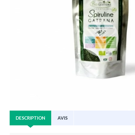
DESCRIPTION
AVIS