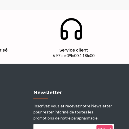
risé
Service client
n
6J/7 de 09h:00 à 18h:00
Newsletter
Inscrivez-vous et recevez notre Newsletter
pour rester informé de toutes les
promotions de notre parapharmacie.