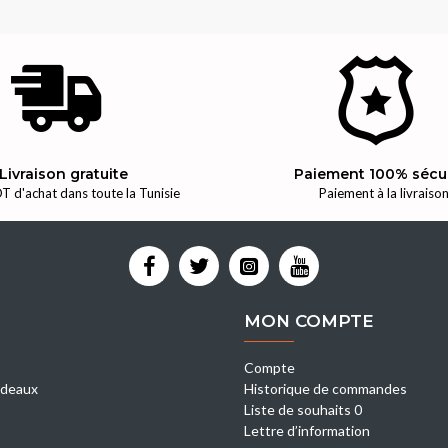
Livraison gratuite
Paiement 100% sécu
T d'achat dans toute la Tunisie
Paiement à la livraiso
MON COMPTE
Compte
deaux
Historique de commandes
Liste de souhaits 0
Lettre d’information