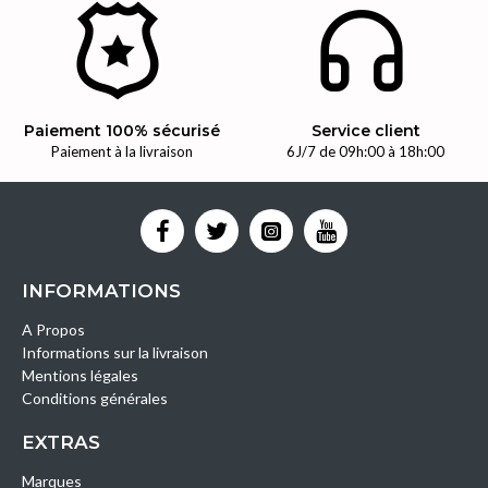
Paiement 100% sécurisé
Service client
Paiement à la livraison
6J/7 de 09h:00 à 18h:00
INFORMATIONS
A Propos
Informations sur la livraison
Mentions légales
Conditions générales
EXTRAS
Marques