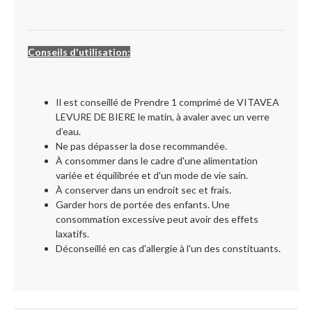
Conseils d'utilisation:
Il est conseillé de Prendre 1 comprimé de VITAVEA
LEVURE DE BIERE le matin, à avaler avec un verre
d’eau.
Ne pas dépasser la dose recommandée.
À consommer dans le cadre d'une alimentation
variée et équilibrée et d'un mode de vie sain.
À conserver dans un endroit sec et frais.
Garder hors de portée des enfants. Une
consommation excessive peut avoir des effets
laxatifs.
Déconseillé en cas d'allergie à l'un des constituants.