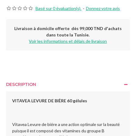
Basé sur 0 évaluation(s).
-
Donnez votre avis
Livraison à domicile offerte dès 99,000 TND d'achats
dans toute la Tunisie.
Voir les informations et délais de livraison
DESCRIPTION
VITAVEA LEVURE DE BIÈRE 60 gélules
Vitavea Levure de biére a
une action optimale sur la beauté
composé des vitamines du groupe B
puisque il est