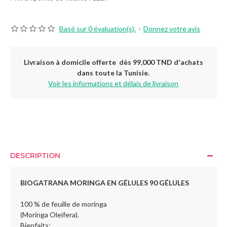
Basé sur 0 évaluation(s).
-
Donnez votre avis
Livraison à domicile offerte dès 99,000 TND d'achats
dans toute la Tunisie.
Voir les informations et délais de livraison
DESCRIPTION
BIOGATRANA MORINGA EN GÉLULES 90 GÉLULES
100 % de feuille de moringa
(Moringa Oleifera).
Bienfaits: