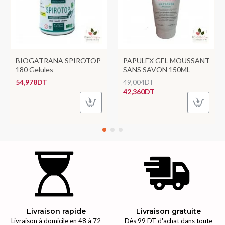
BIOGATRANA SPIROTOP
PAPULEX GEL MOUSSANT
180 Gelules
SANS SAVON 150ML
54,978DT
49,004DT
42,360DT
Livraison rapide
Livraison gratuite
Livraison à domicile en 48 à 72
Dès 99 DT d'achat dans toute