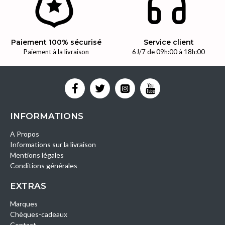
Paiement 100% sécurisé
Service client
Paiement à la livraison
6J/7 de 09h:00 à 18h:00
INFORMATIONS
A Propos
Informations sur la livraison
Mentions légales
Conditions générales
EXTRAS
Marques
Chèques-cadeaux
Contact