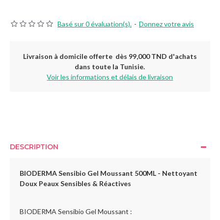
Basé sur 0 évaluation(s).
-
Donnez votre avis
Livraison à domicile offerte dès 99,000 TND d'achats
dans toute la Tunisie.
Voir les informations et délais de livraison
DESCRIPTION
BIODERMA Sensibio Gel Moussant 500ML -
Nettoyant
Doux Peaux Sensibles & Réactives
BIODERMA Sensibio Gel Moussant :