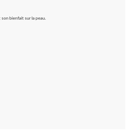
son bienfait sur la peau.