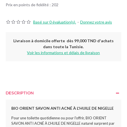
Prix en points de fidélité : 202
Basé sur 0 évaluation(s).
-
Donnez votre avis
Livraison à domicile offerte dès 99,000 TND d'achats
dans toute la Tunisie.
Voir les informations et délais de livraison
DESCRIPTION
BIO ORIENT SAVON ANTI ACNÉ À L'HUILE DE NIGELLE
Pour une toilette quotidienne ou pour l'offrir, BIO ORIENT
SAVON ANTI ACNÉ À L'HUILE DE NIGELLE naturel surprent par