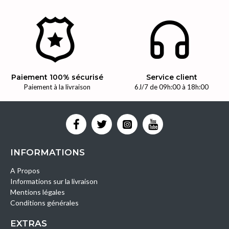
Paiement 100% sécurisé
Service client
Paiement à la livraison
6J/7 de 09h:00 à 18h:00
INFORMATIONS
A Propos
Informations sur la livraison
Mentions légales
Conditions générales
EXTRAS