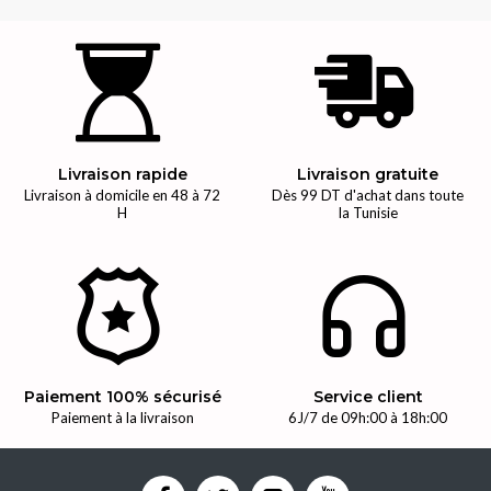
Livraison rapide
Livraison gratuite
Livraison à domicile en 48 à 72
Dès 99 DT d'achat dans toute
H
la Tunisie
Paiement 100% sécurisé
Service client
Paiement à la livraison
6J/7 de 09h:00 à 18h:00