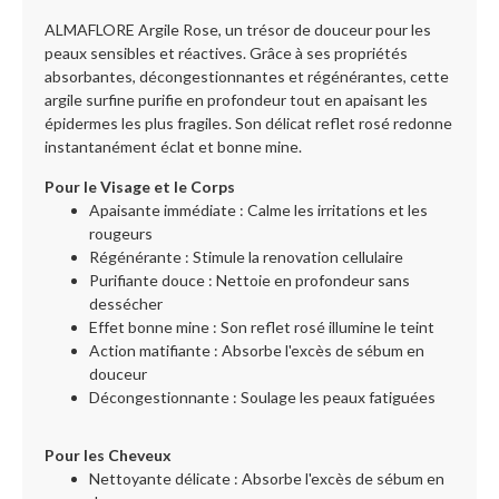
ALMAFLORE Argile Rose, un trésor de douceur pour les
peaux sensibles et réactives. Grâce à ses propriétés
absorbantes, décongestionnantes et régénérantes, cette
argile surfine purifie en profondeur tout en apaisant les
épidermes les plus fragiles. Son délicat reflet rosé redonne
instantanément éclat et bonne mine.
Pour le Visage et le Corps
Apaisante immédiate : Calme les irritations et les
rougeurs
Régénérante : Stimule la renovation cellulaire
Purifiante douce : Nettoie en profondeur sans
dessécher
Effet bonne mine : Son reflet rosé illumine le teint
Action matifiante : Absorbe l'excès de sébum en
douceur
Décongestionnante : Soulage les peaux fatiguées
Pour les Cheveux
Nettoyante délicate : Absorbe l'excès de sébum en