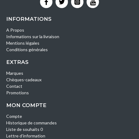
INFORMATIONS
A Propos
Informations sur la livraison
Mentions légales
Conditions générales
EXTRAS
Marques
Chèques-cadeaux
Contact
Promotions
MON COMPTE
Compte
Historique de commandes
Liste de souhaits 0
Lettre d’information