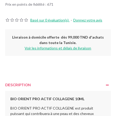
Prix en points de fidélité : 671
Basé sur 0 évaluation(s).
-
Donnez votre avis
Livraison à domicile offerte dès 99,000 TND d'achats
dans toute la Tunisie.
Voir les informations et délais de livraison
DESCRIPTION
BIO ORIENT PRO ACTIF COLLAGENE 10ML
BIO ORIENT PRO ACTIF COLLAGENE est produit
puissant qui contribuera à une peau et des cheveux