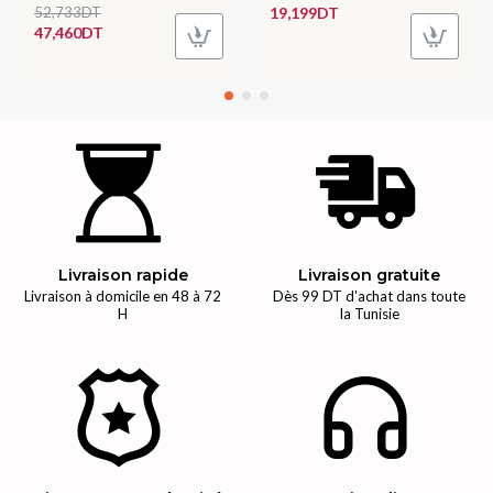
52,733DT
19,199DT
47,460DT
Livraison rapide
Livraison gratuite
Livraison à domicile en 48 à 72
Dès 99 DT d'achat dans toute
H
la Tunisie