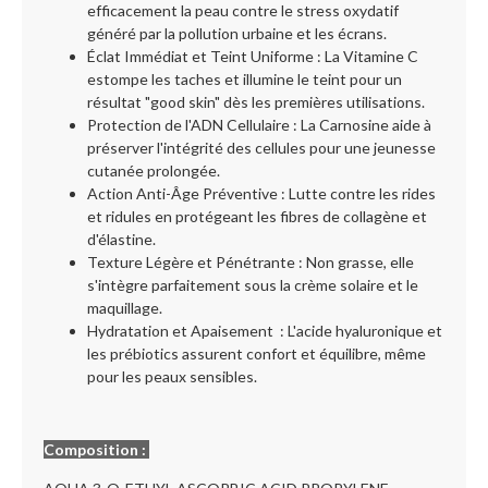
efficacement la peau contre le stress oxydatif
généré par la pollution urbaine et les écrans.
Éclat Immédiat et Teint Uniforme : La Vitamine C
estompe les taches et illumine le teint pour un
résultat "good skin" dès les premières utilisations.
Protection de l'ADN Cellulaire : La Carnosine aide à
préserver l'intégrité des cellules pour une jeunesse
cutanée prolongée.
Action Anti-Âge Préventive : Lutte contre les rides
et ridules en protégeant les fibres de collagène et
d'élastine.
Texture Légère et Pénétrante : Non grasse, elle
s'intègre parfaitement sous la crème solaire et le
maquillage.
Hydratation et Apaisement : L'acide hyaluronique et
les prébiotics assurent confort et équilibre, même
pour les peaux sensibles.
Composition :