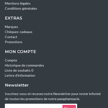
Mentions légales
Conditions générales
EXTRAS
Marques
Chèques-cadeaux
Contact
Promotions
MON COMPTE
Compte
Historique de commandes
Liste de souhaits 0
Lettre d’information
Newsletter
Inscrivez-vous et recevez notre Newsletter pour rester informé
de toutes les promotions de notre parapharmacie.