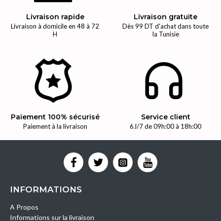
Livraison rapide
Livraison gratuite
Livraison à domicile en 48 à 72
Dès 99 DT d'achat dans toute
H
la Tunisie
Paiement 100% sécurisé
Service client
Paiement à la livraison
6J/7 de 09h:00 à 18h:00
INFORMATIONS
A Propos
Informations sur la livraison