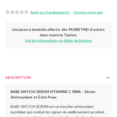
Basé sur 0 évaluation(s).
-
Donnez votre avis
Livraison à domicile offerte dès 99,000 TND d'achats
dans toute la Tunisie.
Voir les informations et délais de livraison
DESCRIPTION
BABE ANTIOX SERUM VITAMINE C 30ML - Sérum
Antioxydant et Éclat Peau
BABE ANTIOX SERUM est un bouclier antioxydant
quotidien qui combat les signes du vieillissement accéléré