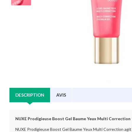
DESCRIPTION
AVIS
NUXE Prodigieuse Boost Gel Baume Yeux Multi Correction
NUXE Prodigieuse Boost Gel Baume Yeux Multi Correction agit sur 