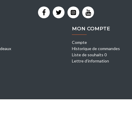
MON COMPTE
Compte
deaux
Historique de commandes
Liste de souhaits 0
Lettre d’information