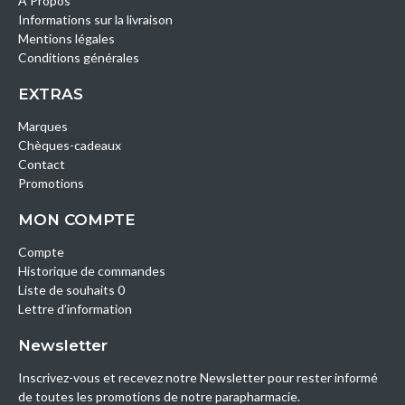
A Propos
Informations sur la livraison
Mentions légales
Conditions générales
EXTRAS
Marques
Chèques-cadeaux
Contact
Promotions
MON COMPTE
Compte
Historique de commandes
Liste de souhaits 0
Lettre d’information
Newsletter
Inscrivez-vous et recevez notre Newsletter pour rester informé
de toutes les promotions de notre parapharmacie.