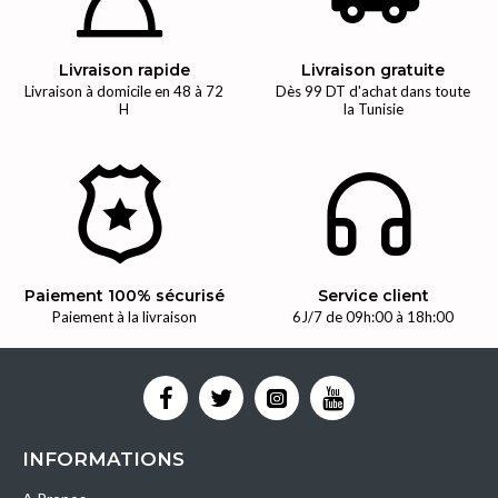
Livraison rapide
Livraison gratuite
Livraison à domicile en 48 à 72
Dès 99 DT d'achat dans toute
H
la Tunisie
Paiement 100% sécurisé
Service client
Paiement à la livraison
6J/7 de 09h:00 à 18h:00
INFORMATIONS