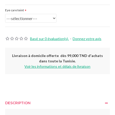
Eye care teint
Basé sur 0 évaluation(s).
-
Donnez votre avis
Livraison à domicile offerte dès 99,000 TND d'achats
dans toute la Tunisie.
Voir les informations et délais de livraison
DESCRIPTION