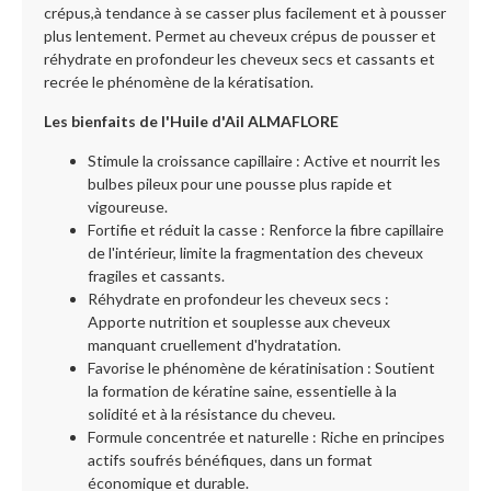
crépus,à tendance à se casser plus facilement et à pousser
plus lentement. Permet au cheveux crépus de pousser et
réhydrate en profondeur les cheveux secs et cassants et
recrée le phénomène de la kératisation.
Les bienfaits de l'Huile d'Ail ALMAFLORE
Stimule la croissance capillaire : Active et nourrit les
bulbes pileux pour une pousse plus rapide et
vigoureuse.
Fortifie et réduit la casse : Renforce la fibre capillaire
de l'intérieur, limite la fragmentation des cheveux
fragiles et cassants.
Réhydrate en profondeur les cheveux secs :
Apporte nutrition et souplesse aux cheveux
manquant cruellement d'hydratation.
Favorise le phénomène de kératinisation : Soutient
la formation de kératine saine, essentielle à la
solidité et à la résistance du cheveu.
Formule concentrée et naturelle : Riche en principes
actifs soufrés bénéfiques, dans un format
économique et durable.