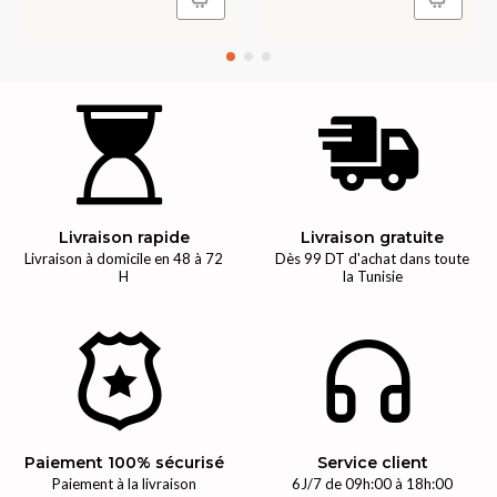
Livraison rapide
Livraison gratuite
Livraison à domicile en 48 à 72
Dès 99 DT d'achat dans toute
H
la Tunisie
Paiement 100% sécurisé
Service client
Paiement à la livraison
6J/7 de 09h:00 à 18h:00