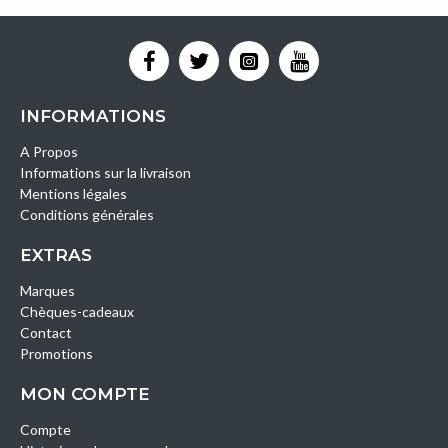
INFORMATIONS
A Propos
Informations sur la livraison
Mentions légales
Conditions générales
EXTRAS
Marques
Chèques-cadeaux
Contact
Promotions
MON COMPTE
Compte