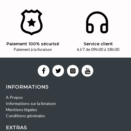
Paiement 100% sécurisé
Service client
Paiement à la livraison
6J/7 de 09h:00 à 18h:00
INFORMATIONS
A Propos
Informations sur la livraison
Mentions légales
Conditions générales
EXTRAS