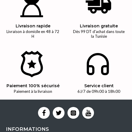
Livraison rapide
Livraison gratuite
Livraison à domicile en 48 à 72
Dès 99 DT d'achat dans toute
H
la Tunisie
Paiement 100% sécurisé
Service client
Paiement à la livraison
6J/7 de 09h:00 à 18h:00
INFORMATIONS