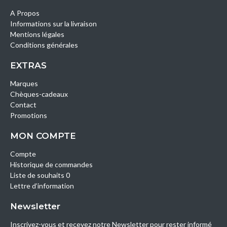
A Propos
Informations sur la livraison
Mentions légales
Conditions générales
EXTRAS
Marques
Chèques-cadeaux
Contact
Promotions
MON COMPTE
Compte
Historique de commandes
Liste de souhaits 0
Lettre d’information
Newsletter
Inscrivez-vous et recevez notre Newsletter pour rester informé