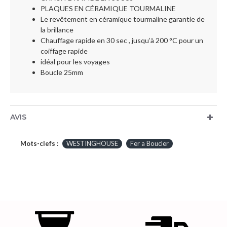
PLAQUES EN CÉRAMIQUE TOURMALINE
Le revêtement en céramique tourmaline garantie de
la brillance
Chauffage rapide en 30 sec , jusqu’à 200 °C pour un
coiffage rapide
idéal pour les voyages
Boucle 25mm
AVIS
Mots-clefs :
WESTINGHOUSE
Fer a Boucler